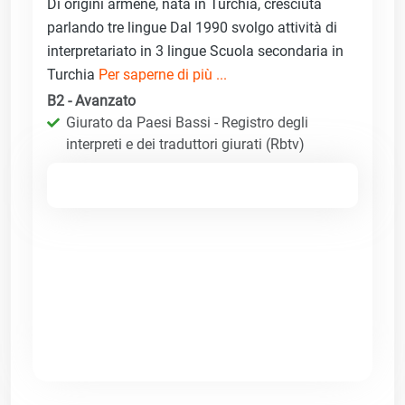
Di origini armene, nata in Turchia, cresciuta
parlando tre lingue Dal 1990 svolgo attività di
interpretariato in 3 lingue Scuola secondaria in
Turchia
Per saperne di più ...
B2 - Avanzato
Giurato da Paesi Bassi - Registro degli
interpreti e dei traduttori giurati (Rbtv)