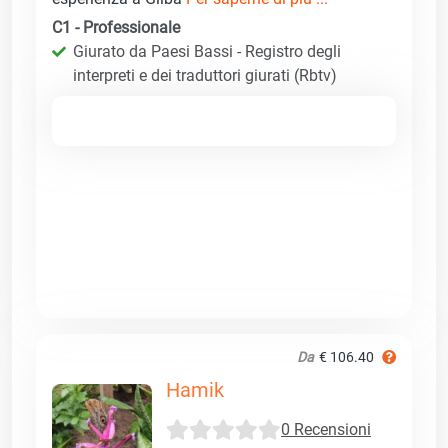
C1 - Professionale
Giurato da Paesi Bassi - Registro degli
interpreti e dei traduttori giurati (Rbtv)
Da
€ 106.40
Hamik
0 Recensioni