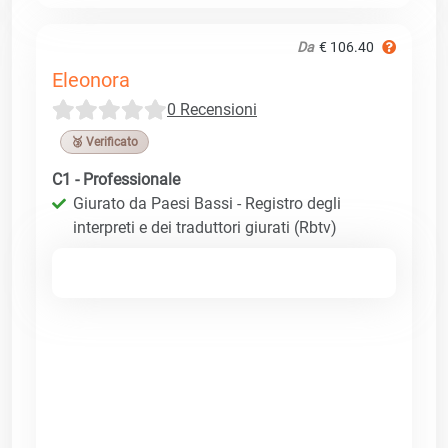
Da
€ 106.40
Eleonora
0 Recensioni
🥉 Verificato
C1 - Professionale
Giurato da Paesi Bassi - Registro degli
interpreti e dei traduttori giurati (Rbtv)