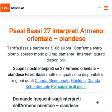
Paesi Bassi 27 interpreti Armeno
orientale – olandese
Tariffa fissa a partire da €106 all'ora · Conferma entro 1
giorno, spesso molto più rapidamente · Interpreti giurati
disponibili.
Scopri i nostri interpreti su 27 Armeno orientale –
olandese Paesi Bassi
molti dei quali sono disponibili in
regioni quali
Olanda Meridionale
,
Gheldria
,
Olanda
Settentrionale
Per saperne di più ...
Domande frequenti sugli interpreti
dell'Armeno orientale – olandese