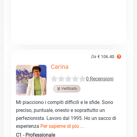
Da
€ 106.40
Carina
0 Recensioni
🥉 Verificato
Mi piacciono i compiti difficili e le sfide. Sono
preciso, puntuale, onesto e soprattutto un
perfezionista. Lavoro dal 1995. Ho un sacco di
esperienza
Per saperne di più ...
C1 - Professionale