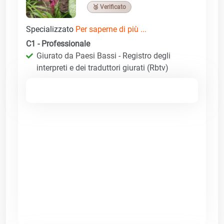
🥉 Verificato
Specializzato
Per saperne di più ...
C1 - Professionale
Giurato da Paesi Bassi - Registro degli
interpreti e dei traduttori giurati (Rbtv)