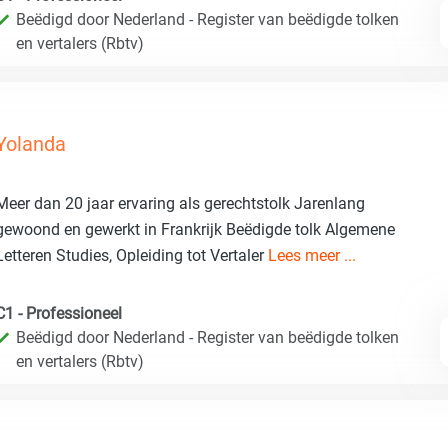
Beëdigd door Nederland - Register van beëdigde tolken
en vertalers (Rbtv)
Yolanda
Meer dan 20 jaar ervaring als gerechtstolk Jarenlang
gewoond en gewerkt in Frankrijk Beëdigde tolk Algemene
Letteren Studies, Opleiding tot Vertaler
Lees meer ...
C1 - Professioneel
Beëdigd door Nederland - Register van beëdigde tolken
en vertalers (Rbtv)