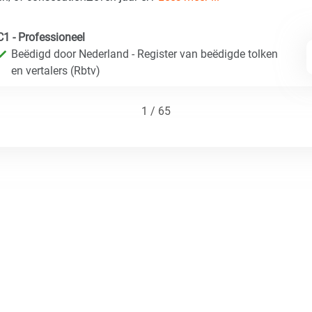
C1 - Professioneel
Beëdigd door Nederland - Register van beëdigde tolken
en vertalers (Rbtv)
1 / 65