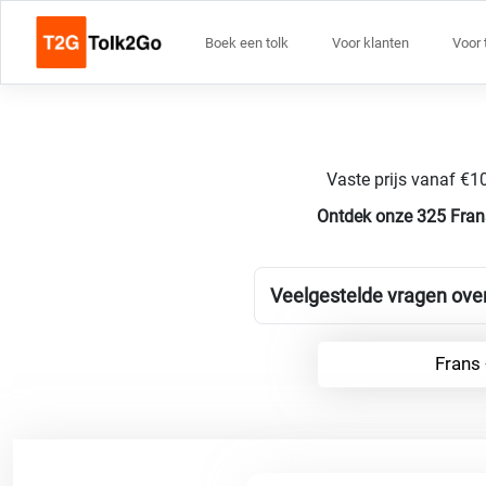
Boek een tolk
Voor klanten
Voor 
Vaste prijs vanaf €10
Ontdek onze 325 Fran
Veelgestelde vragen ove
Frans