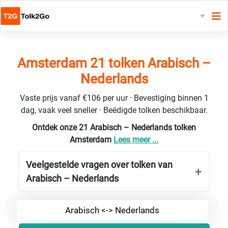
Amsterdam 21 tolken Arabisch –
Nederlands
Vaste prijs vanaf €106 per uur · Bevestiging binnen 1
dag, vaak veel sneller · Beëdigde tolken beschikbaar.
Ontdek onze 21 Arabisch – Nederlands tolken
Amsterdam
Lees meer ...
Veelgestelde vragen over tolken van
Arabisch – Nederlands
Arabisch <-> Nederlands