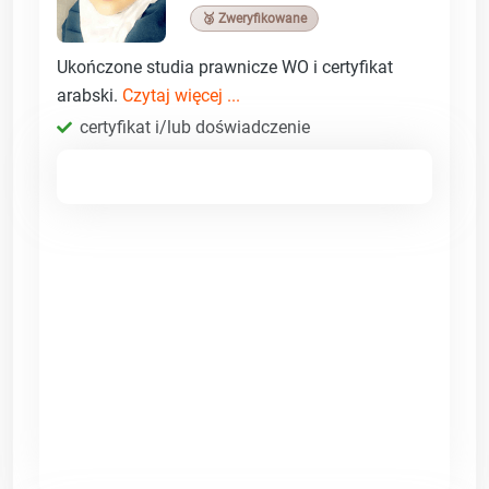
🥉 Zweryfikowane
Ukończone studia prawnicze WO i certyfikat
arabski.
Czytaj więcej ...
certyfikat i/lub doświadczenie