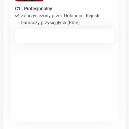
C1 - Profesjonalny
Zaprzysiężony przez Holandia - Rejestr
tłumaczy przysięgłych (Rbtv)