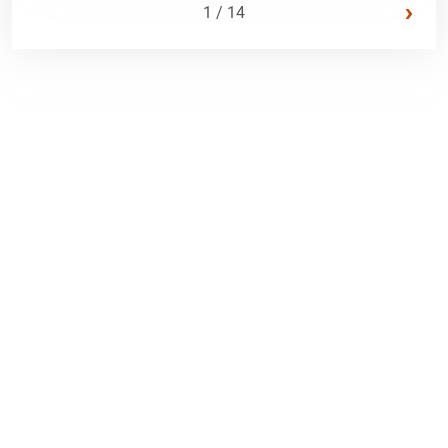
›
1 / 14