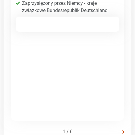
Zaprzysiężony przez Niemcy - kraje
związkowe Bundesrepublik Deutschland
›
1 / 6