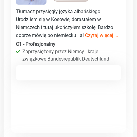
Tłumacz przysięgły języka albańskiego
Urodziłem się w Kosowie, dorastałem w
Niemczech i tutaj ukończyłem szkołę. Bardzo
dobrze mówię po niemiecku i al
Czytaj więcej ...
C1 - Profesjonalny
Zaprzysiężony przez Niemcy - kraje
związkowe Bundesrepublik Deutschland