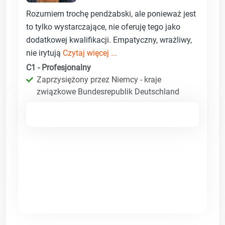
Rozumiem trochę pendżabski, ale ponieważ jest
to tylko wystarczające, nie oferuję tego jako
dodatkowej kwalifikacji. Empatyczny, wrażliwy,
nie irytują
Czytaj więcej ...
C1 - Profesjonalny
Zaprzysiężony przez Niemcy - kraje
związkowe Bundesrepublik Deutschland