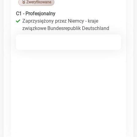
🥉 Zweryfikowane
C1 - Profesjonalny
Zaprzysiężony przez Niemcy - kraje
związkowe Bundesrepublik Deutschland