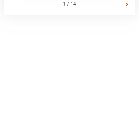
›
1 / 14