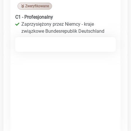
🥉 Zweryfikowane
C1 - Profesjonalny
Zaprzysiężony przez Niemcy - kraje
związkowe Bundesrepublik Deutschland