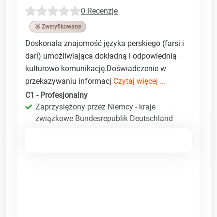
0 Recenzje
🥉 Zweryfikowane
Doskonała znajomość języka perskiego (farsi i
dari) umożliwiająca dokładną i odpowiednią
kulturowo komunikację.Doświadczenie w
przekazywaniu informacj
Czytaj więcej ...
C1 - Profesjonalny
Zaprzysiężony przez Niemcy - kraje
związkowe Bundesrepublik Deutschland