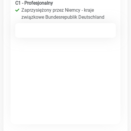
C1 - Profesjonalny
Zaprzysiężony przez Niemcy - kraje
związkowe Bundesrepublik Deutschland