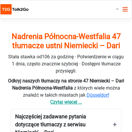
Nadrenia Północna-Westfalia 47
tłumacze ustni Niemiecki – Dari
Stała stawka od106 za godzinę · Potwierdzenie w ciągu
1 dnia, często znacznie szybciej · Dostępni tłumacze
przysięgli.
Odkryj naszych tłumaczy na stronie 47 Niemiecki – Dari
Nadrenia Północna-Westfalia
z których wiele można
znaleźć w takich miastach jak
Düsseldorf
Czytaj więcej ...
Najczęściej zadawane pytania
dotyczące tłumaczy z serwisu