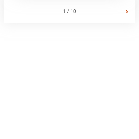
›
1 / 10