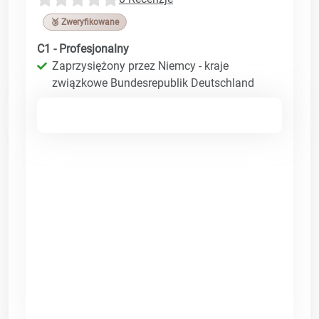
🥉 Zweryfikowane
C1 - Profesjonalny
Zaprzysiężony przez Niemcy - kraje
związkowe Bundesrepublik Deutschland