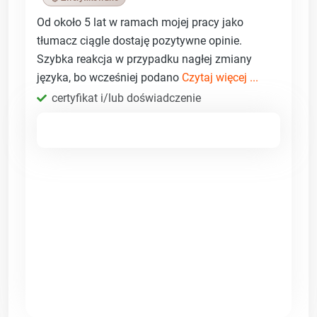
Od około 5 lat w ramach mojej pracy jako
tłumacz ciągle dostaję pozytywne opinie.
Szybka reakcja w przypadku nagłej zmiany
języka, bo wcześniej podano
Czytaj więcej ...
certyfikat i/lub doświadczenie