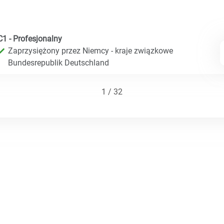
C1 - Profesjonalny
Zaprzysiężony przez Niemcy - kraje związkowe
Bundesrepublik Deutschland
1 / 32