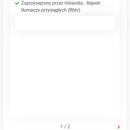
Zaprzysiężony przez Holandia - Rejestr
tłumaczy przysięgłych (Rbtv)
›
1 / 2