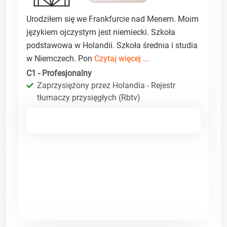
Urodziłem się we Frankfurcie nad Menem. Moim
językiem ojczystym jest niemiecki. Szkoła
podstawowa w Holandii. Szkoła średnia i studia
w Niemczech. Pon
Czytaj więcej ...
C1 - Profesjonalny
Zaprzysiężony przez Holandia - Rejestr
tłumaczy przysięgłych (Rbtv)