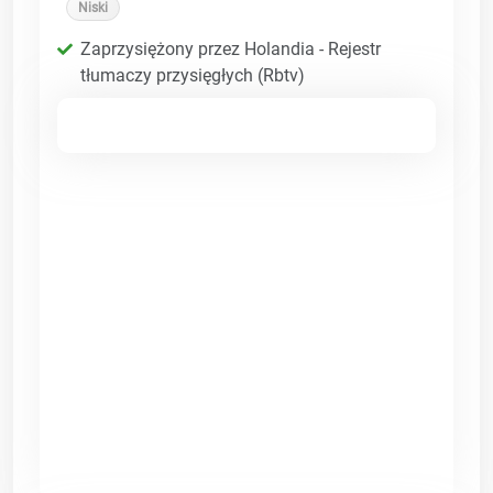
Niski
Zaprzysiężony przez Holandia - Rejestr
tłumaczy przysięgłych (Rbtv)