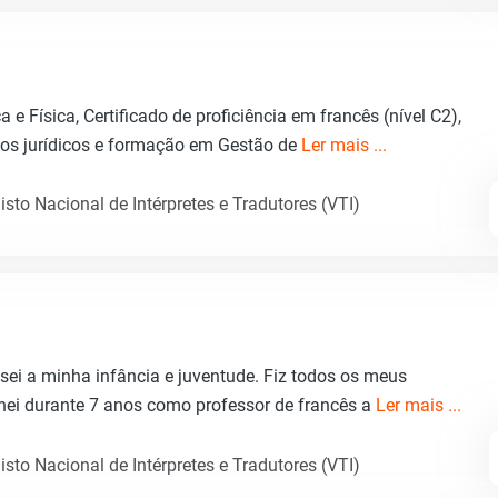
e Física, Certificado de proficiência em francês (nível C2),
tos jurídicos e formação em Gestão de
Ler mais ...
sto Nacional de Intérpretes e Tradutores (VTI)
sei a minha infância e juventude. Fiz todos os meus
hei durante 7 anos como professor de francês a
Ler mais ...
sto Nacional de Intérpretes e Tradutores (VTI)