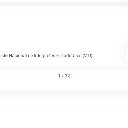
sto Nacional de Intérpretes e Tradutores (VTI)
1 / 32