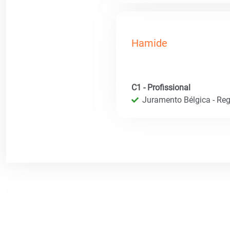
Hamide
C1 - Profissional
Juramento Bélgica - Regi