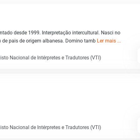
entado desde 1999. Interpretação intercultural. Nasci no
) de pais de origem albanesa. Domino tamb
Ler mais ...
sto Nacional de Intérpretes e Tradutores (VTI)
sto Nacional de Intérpretes e Tradutores (VTI)