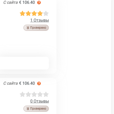
С сайта
€ 106.40
1 Отзывы
🥉 Проверено
С сайта
€ 106.40
0 Отзывы
🥉 Проверено