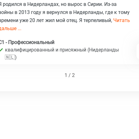
Я родился в Нидерландах, но вырос в Сирии. Из-за
войны в 2013 году я вернулся в Нидерланды, где к тому
времени уже 20 лет жил мой отец. Я терпеливый,
Читать
дальше ...
C1 - Профессиональный
квалифицированный и присяжный (Нидерланды
🇳🇱)
1 / 2