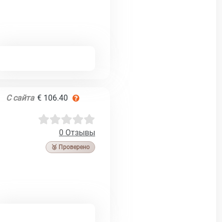
С сайта
€ 106.40
0 Отзывы
🥉 Проверено