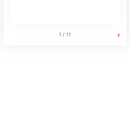
›
1 / 11