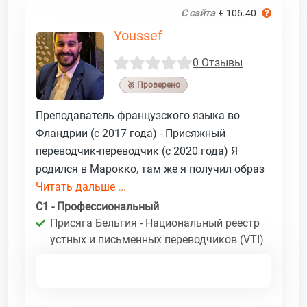
С сайта
€ 106.40
Youssef
0 Отзывы
🥉 Проверено
Преподаватель французского языка во
Фландрии (с 2017 года) - Присяжный
переводчик-переводчик (с 2020 года) Я
родился в Марокко, там же я получил образ
Читать дальше ...
C1 - Профессиональный
Присяга Бельгия - Национальный реестр
устных и письменных переводчиков (VTI)