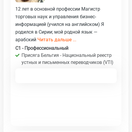
12 лет в основной профессии Магистр
торговых наук и управления бизнес-
информацией (учился на английском) Я
родился в Сирии; мой родной язык —
арабский
Читать дальше ...
C1 - Профессиональный
Присяга Бельгия - Национальный реестр
устных и письменных переводчиков (VTI)