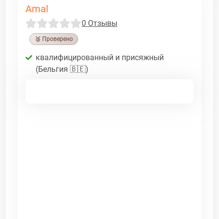
Amal
0 Отзывы
🥉 Проверено
квалифицированный и присяжный
(Бельгия 🇧🇪)