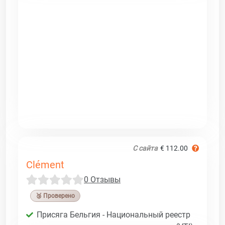
С сайта
€ 112.00
Clément
0 Отзывы
🥉 Проверено
Присяга Бельгия - Национальный реестр