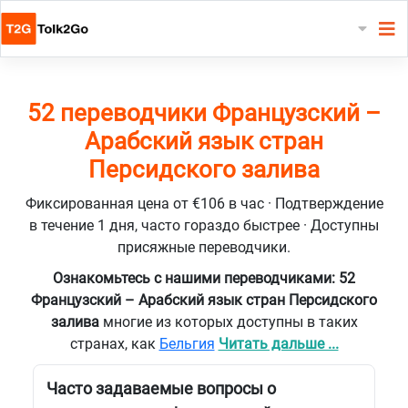
52 переводчики Французский –
Арабский язык стран
Персидского залива
Фиксированная цена от €106 в час · Подтверждение
в течение 1 дня, часто гораздо быстрее · Доступны
присяжные переводчики.
Ознакомьтесь с нашими переводчиками: 52
Французский – Арабский язык стран Персидского
залива
многие из которых доступны в таких
странах, как
Бельгия
Читать дальше ...
Часто задаваемые вопросы о