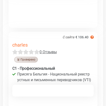
С сайта
€ 106.40
charles
0 Отзывы
🥉 Проверено
C1 - Профессиональный
Присяга Бельгия - Национальный реестр
устных и письменных переводчиков (VTI)