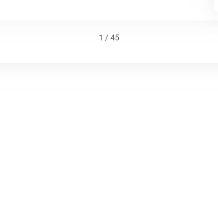
1 / 45