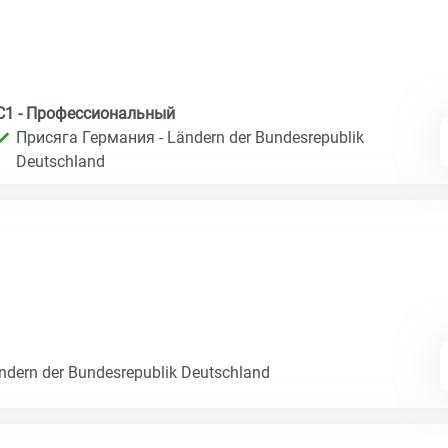
C1 - Профессиональный
Присяга Германия - Ländern der Bundesrepublik
Deutschland
dern der Bundesrepublik Deutschland