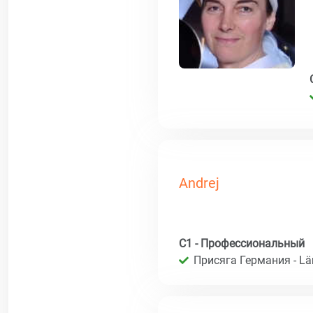
Andrej
C1 - Профессиональный
Присяга Германия - Län