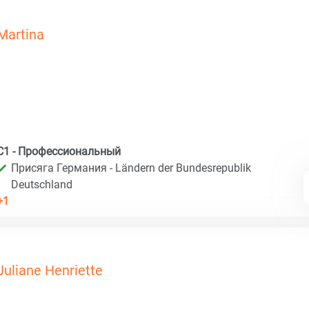
Martina
C1 - Профессиональный
Присяга Германия - Ländern der Bundesrepublik
Deutschland
+1
Juliane Henriette