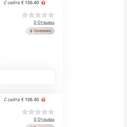
С сайта
€ 106.40
0 Отзывы
🥉 Проверено
С сайта
€ 106.40
0 Отзывы