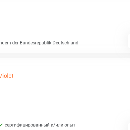
dern der Bundesrepublik Deutschland
Violet
сертифицированный и/или опыт