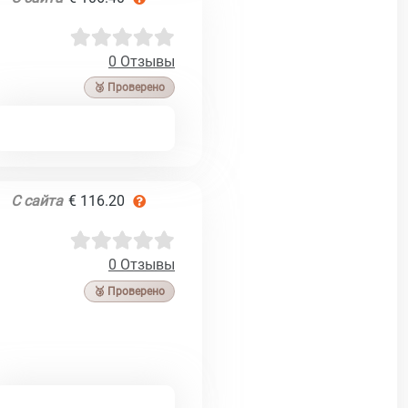
0 Отзывы
🥉 Проверено
С сайта
€ 116.20
0 Отзывы
🥉 Проверено