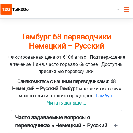
Гамбург 68 переводчики
Немецкий – Русский
Фиксированная цена от €106 в час · Подтверждение
в течение 1 дня, часто гораздо быстрее · Доступны
присяжные переводчики.
Ознакомьтесь с нашими переводчиками: 68
Немецкий – Русский Гамбург
многие из которых
можно найти в таких городах, как
Гамбург
Читать дальше ...
Часто задаваемые вопросы о
переводчиках « Немецкий – Русский