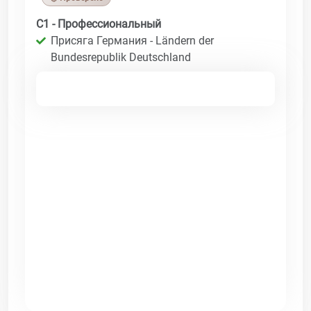
C1 - Профессиональный
Присяга Германия - Ländern der
Bundesrepublik Deutschland