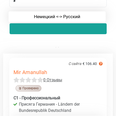
»
Немецкий <-> Русский
С сайта
€ 106.40
Mir Amanullah
0 Отзывы
🥉 Проверено
C1 - Профессиональный
Присяга Германия - Ländern der
Bundesrepublik Deutschland