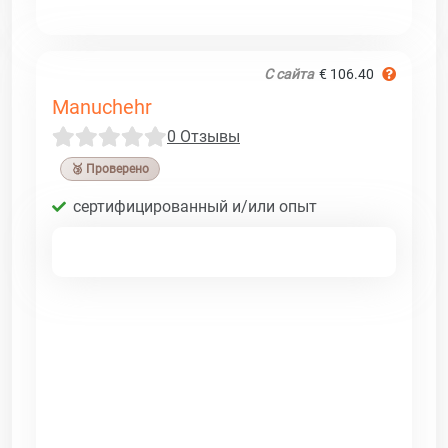
С сайта
€ 106.40
Manuchehr
0 Отзывы
🥉 Проверено
сертифицированный и/или опыт