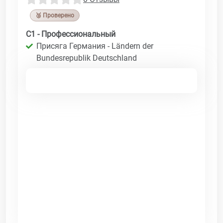
🥉 Проверено
C1 - Профессиональный
Присяга Германия - Ländern der
Bundesrepublik Deutschland