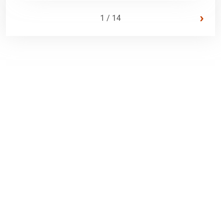
›
1 / 14