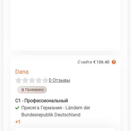
С сайта
€ 106.40
Dana
0 Отзывы
🥉 Проверено
C1 - Профессиональный
Присяга Германия - Ländern der
Bundesrepublik Deutschland
+1