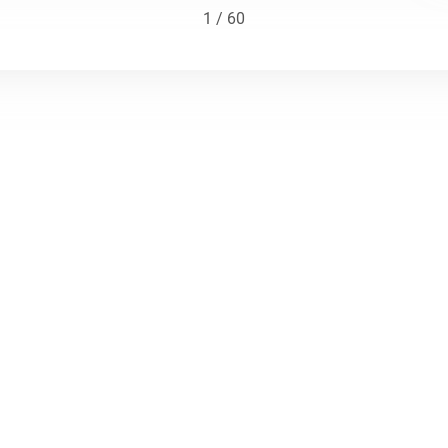
1 / 60