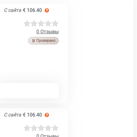
С сайта
€ 106.40
0 Отзывы
🥉 Проверено
С сайта
€ 106.40
0 Отзывы