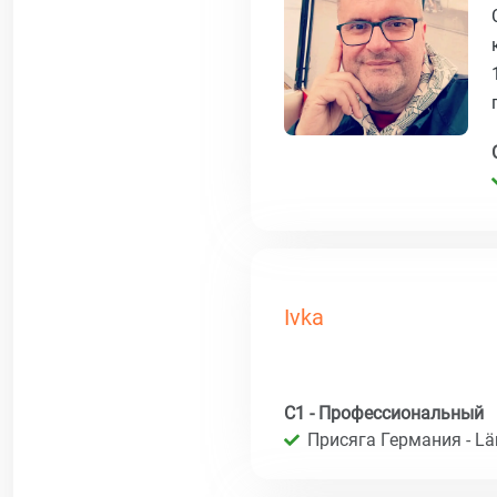
Ivka
C1 - Профессиональный
Присяга Германия - Län