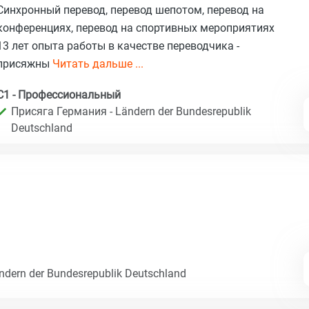
Синхронный перевод, перевод шепотом, перевод на
конференциях, перевод на спортивных мероприятиях
13 лет опыта работы в качестве переводчика -
присяжны
Читать дальше ...
C1 - Профессиональный
Присяга Германия - Ländern der Bundesrepublik
Deutschland
dern der Bundesrepublik Deutschland