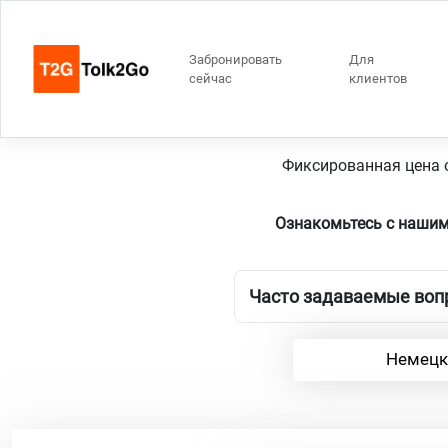
Забронировать
Для
сейчас
клиентов
2
Фиксированная цена о
Ознакомьтесь с нашим
Часто задаваемые вопр
Немецк