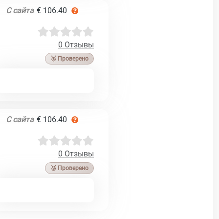
С сайта
€ 106.40
0 Отзывы
🥉 Проверено
С сайта
€ 106.40
0 Отзывы
🥉 Проверено