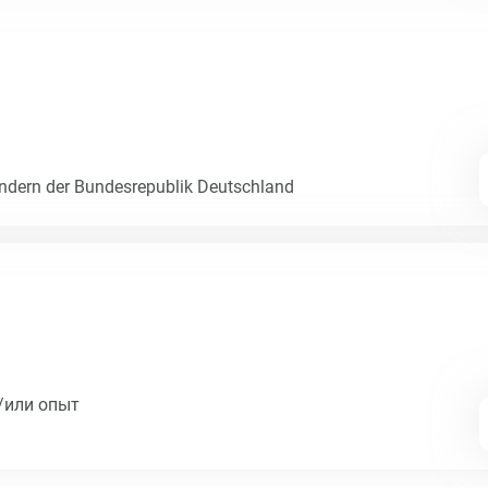
dern der Bundesrepublik Deutschland
/или опыт