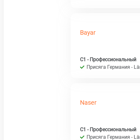
Bayar
C1 - Профессиональный
Присяга Германия - Län
Naser
C1 - Профессиональный
Присяга Германия - Län