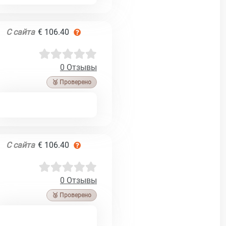
С сайта
€ 106.40
0 Отзывы
🥉 Проверено
С сайта
€ 106.40
0 Отзывы
🥉 Проверено