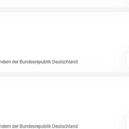
dern der Bundesrepublik Deutschland
dern der Bundesrepublik Deutschland