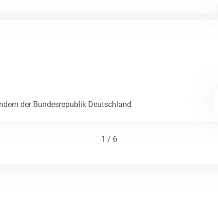
dern der Bundesrepublik Deutschland
1 / 6