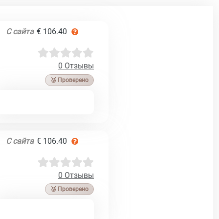
С сайта
€ 106.40
0 Отзывы
🥉 Проверено
С сайта
€ 106.40
0 Отзывы
🥉 Проверено