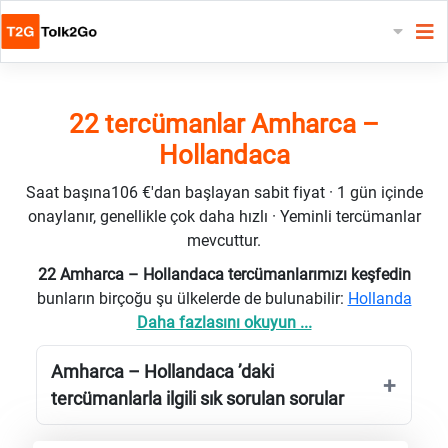
22 tercümanlar Amharca –
Hollandaca
Saat başına106 €'dan başlayan sabit fiyat · 1 gün içinde
onaylanır, genellikle çok daha hızlı · Yeminli tercümanlar
mevcuttur.
22 Amharca – Hollandaca tercümanlarımızı keşfedin
bunların birçoğu şu ülkelerde de bulunabilir:
Hollanda
Daha fazlasını okuyun ...
Amharca – Hollandaca ’daki
tercümanlarla ilgili sık sorulan sorular