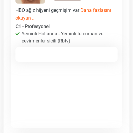
HBO ağız hijyeni geçmişim var
Daha fazlasını
okuyun ...
C1 - Profesyonel
Yeminli Hollanda - Yeminli tercüman ve
çevirmenler sicili (Rbtv)