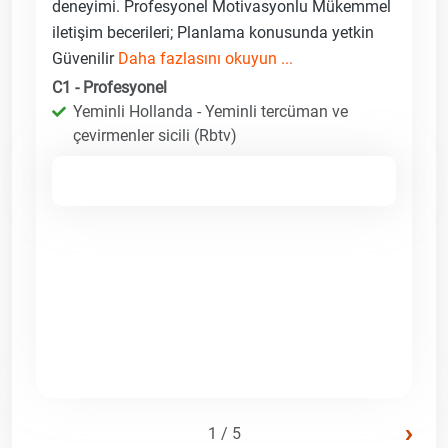
deneyimi. Profesyonel Motivasyonlu Mükemmel
iletişim becerileri; Planlama konusunda yetkin
Güvenilir
Daha fazlasını okuyun ...
C1 - Profesyonel
Yeminli Hollanda - Yeminli tercüman ve
çevirmenler sicili (Rbtv)
›
1 / 5