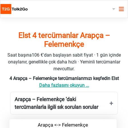
Elst 4 tercümanlar Arapça –
Felemenkçe
Saat başına106 €'dan başlayan sabit fiyat · 1 gün içinde
onaylanır, genellikle çok daha hızlı · Yeminli tercümanlar
mevcuttur.
4 Arapça – Felemenkçe tercümanlarımızı keşfedin Elst
Daha fazlasını okuyun ...
Arapça – Felemenkçe ’daki
tercümanlarla ilgili sık sorulan sorular
Arapça <-> Felemenkçe