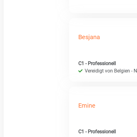
Besjana
C1 - Professionell
Vereidigt von Belgien - 
Emine
C1 - Professionell