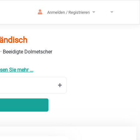
Anmelden / Registrieren
ändisch
 · Beeidigte Dolmetscher
sen Sie mehr ...