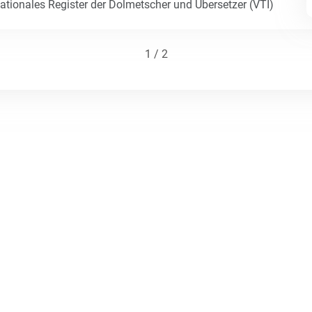
Nationales Register der Dolmetscher und Übersetzer (VTI)
1 / 2