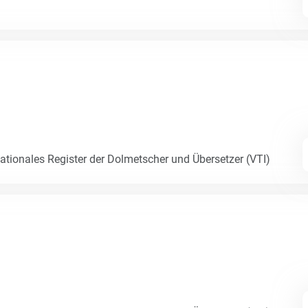
Nationales Register der Dolmetscher und Übersetzer (VTI)