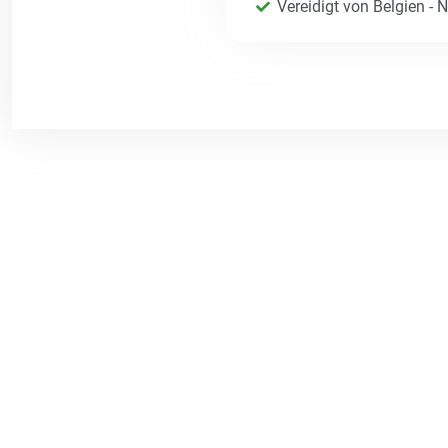
Vereidigt von Belgien - 