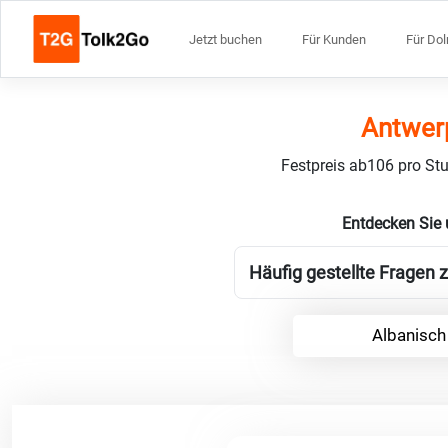
Jetzt buchen
Für Kunden
Für Do
Antwer
Festpreis ab106 pro Stu
Entdecken Sie 
Häufig gestellte Fragen 
Albanisch