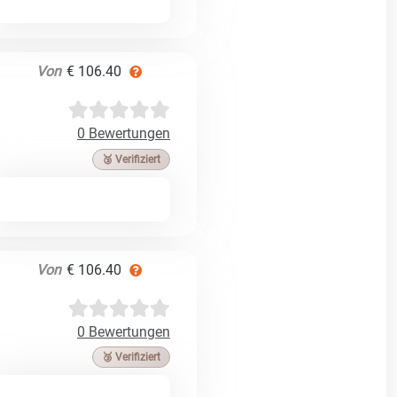
Von
€ 106.40
0 Bewertungen
🥉 Verifiziert
Von
€ 106.40
0 Bewertungen
🥉 Verifiziert