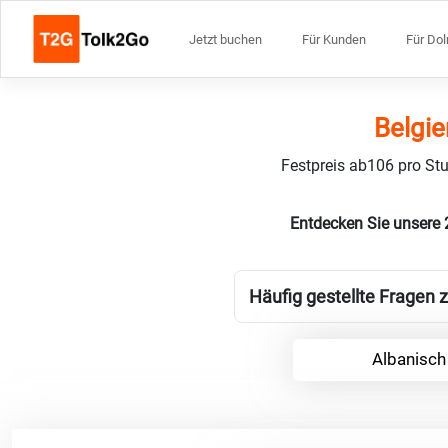
Jetzt buchen
Für Kunden
Für Do
Belgie
Festpreis ab106 pro Stu
Entdecken Sie unsere 
Häufig gestellte Fragen 
Albanisch