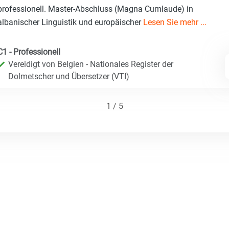
professionell. Master-Abschluss (Magna Cumlaude) in
albanischer Linguistik und europäischer
Lesen Sie mehr ...
C1 - Professionell
Vereidigt von Belgien - Nationales Register der
Dolmetscher und Übersetzer (VTI)
1 / 5