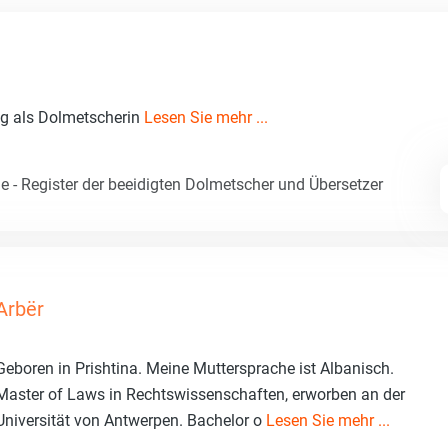
ng als Dolmetscherin
Lesen Sie mehr ...
e - Register der beeidigten Dolmetscher und Übersetzer
Arbër
Geboren in Prishtina. Meine Muttersprache ist Albanisch.
Master of Laws in Rechtswissenschaften, erworben an der
Universität von Antwerpen. Bachelor o
Lesen Sie mehr ...