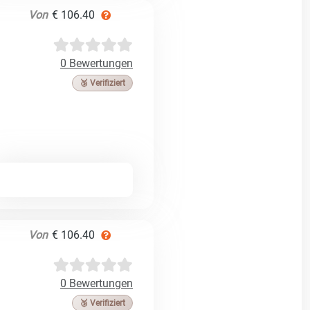
Von
€ 106.40
0 Bewertungen
🥉 Verifiziert
Von
€ 106.40
0 Bewertungen
🥉 Verifiziert