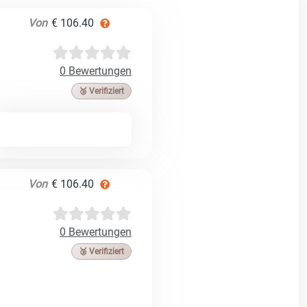
Von
€ 106.40
0 Bewertungen
🥉 Verifiziert
Von
€ 106.40
0 Bewertungen
🥉 Verifiziert