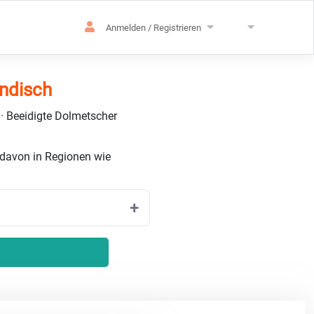
Anmelden / Registrieren
ändisch
 · Beeidigte Dolmetscher
 davon in Regionen wie