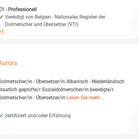
C1 - Professionell
Vereidigt von Belgien - Nationales Register der
Dolmetscher und Übersetzer (VTI)
+1
Aurora
Dolmetscher/in - Übersetzer/in Albanisch - Niederländisch
staatlich geprüfte/r Sozialdolmetscher/in beeidigte/r
Dolmetscher/in - Übersetzer/in
Lesen Sie mehr ...
zertifiziert und/oder Erfahrung