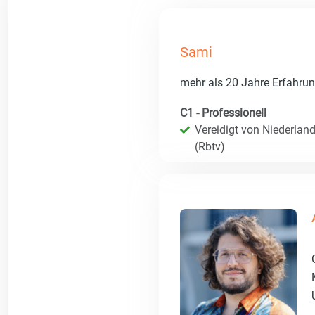
Sami
mehr als 20 Jahre Erfahru
C1 - Professionell
Vereidigt von Niederland
(Rbtv)