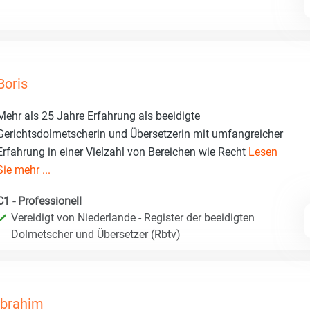
Boris
Mehr als 25 Jahre Erfahrung als beeidigte
Gerichtsdolmetscherin und Übersetzerin mit umfangreicher
Erfahrung in einer Vielzahl von Bereichen wie Recht
Lesen
Sie mehr ...
C1 - Professionell
Vereidigt von Niederlande - Register der beeidigten
Dolmetscher und Übersetzer (Rbtv)
Ibrahim