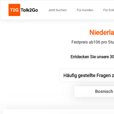
Jetzt buchen
Für Kunden
Für Do
Niederl
Festpreis ab106 pro Stu
Entdecken Sie unsere 3
Häufig gestellte Fragen 
Bosnisch 