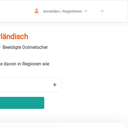
Anmelden / Registrieren
ländisch
 · Beeidigte Dolmetscher
le davon in Regionen wie