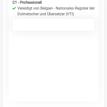
C1 - Professionell
Vereidigt von Belgien - Nationales Register der
Dolmetscher und Übersetzer (VTI)