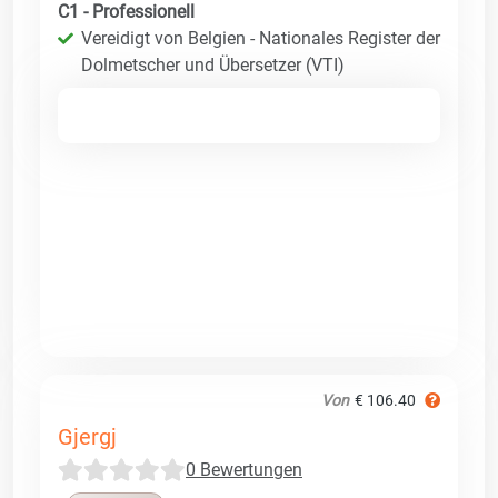
C1 - Professionell
Vereidigt von Belgien - Nationales Register der
Dolmetscher und Übersetzer (VTI)
Von
€ 106.40
Gjergj
0 Bewertungen