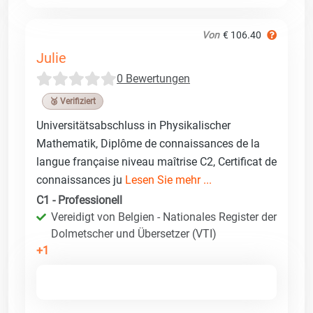
Von
€ 106.40
Julie
0 Bewertungen
🥉 Verifiziert
Universitätsabschluss in Physikalischer
Mathematik, Diplôme de connaissances de la
langue française niveau maîtrise C2, Certificat de
connaissances ju
Lesen Sie mehr ...
C1 - Professionell
Vereidigt von Belgien - Nationales Register der
Dolmetscher und Übersetzer (VTI)
+1