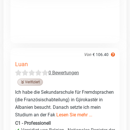
Von
€ 106.40
Luan
0 Bewertungen
🥉 Verifiziert
Ich habe die Sekundarschule für Fremdsprachen
(die Französischabteilung) in Gjirokastër in
Albanien besucht. Danach setzte ich mein
Studium an der Fak
Lesen Sie mehr ...
C1 - Professionell