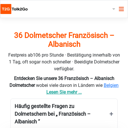
36 Dolmetscher Französisch –
Albanisch
Festpreis ab106 pro Stunde · Bestätigung innerhalb von
1 Tag, oft sogar noch schneller · Beeidigte Dolmetscher
verfügbar.
Entdecken Sie unsere 36 Französisch – Albanisch
Dolmetscher
wobei viele davon in Ländern wie
Belgien
Lesen Sie mehr ...
Häufig gestellte Fragen zu
Dolmetschern bei „ Französisch –
Albanisch “