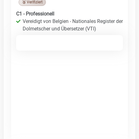
🥉 Verifiziert
C1 - Professionell
Vereidigt von Belgien - Nationales Register der
Dolmetscher und Übersetzer (VTI)