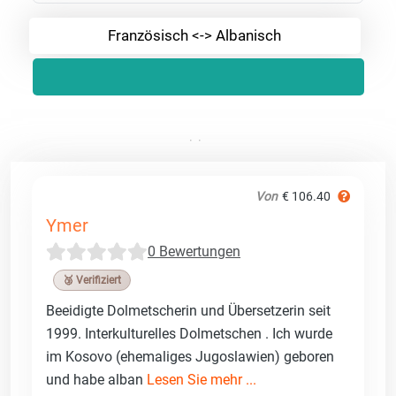
Französisch <-> Albanisch
Von
€ 106.40
Ymer
0 Bewertungen
🥉 Verifiziert
Beeidigte Dolmetscherin und Übersetzerin seit
1999. Interkulturelles Dolmetschen . Ich wurde
im Kosovo (ehemaliges Jugoslawien) geboren
und habe alban
Lesen Sie mehr ...