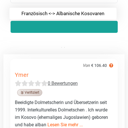
Französisch <-> Albanische Kosovaren
Von
€ 106.40
Ymer
0 Bewertungen
🥉 Verifiziert
Beeidigte Dolmetscherin und Übersetzerin seit
1999. Interkulturelles Dolmetschen . Ich wurde
im Kosovo (ehemaliges Jugoslawien) geboren
und habe alban
Lesen Sie mehr ...