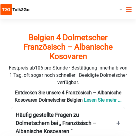
Belgien 4 Dolmetscher
Französisch – Albanische
Kosovaren
Festpreis ab106 pro Stunde · Bestätigung innerhalb von
1 Tag, oft sogar noch schneller · Beeidigte Dolmetscher
verfügbar.
Entdecken Sie unsere 4 Französisch – Albanische
Kosovaren Dolmetscher Belgien
Lesen Sie mehr ...
Häufig gestellte Fragen zu
Dolmetschern bei „ Französisch –
Albanische Kosovaren “