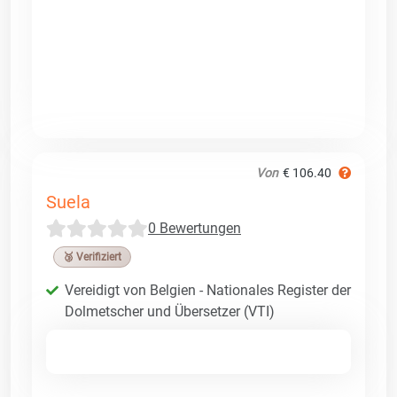
Von
€ 106.40
Suela
0 Bewertungen
🥉 Verifiziert
Vereidigt von Belgien - Nationales Register der
Dolmetscher und Übersetzer (VTI)