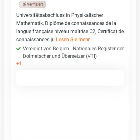
🥉 Verifiziert
Universitätsabschluss in Physikalischer
Mathematik, Diplôme de connaissances de la
langue française niveau maîtrise C2, Certificat de
connaissances ju
Lesen Sie mehr ...
Vereidigt von Belgien - Nationales Register der
Dolmetscher und Übersetzer (VTI)
+1