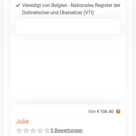
Vereidigt von Belgien - Nationales Register der
Dolmetscher und Übersetzer (VTI)
Von
€ 106.40
Julie
0 Bewertungen