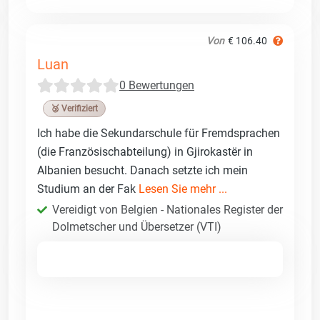
Von
€ 106.40
Luan
0 Bewertungen
🥉 Verifiziert
Ich habe die Sekundarschule für Fremdsprachen
(die Französischabteilung) in Gjirokastër in
Albanien besucht. Danach setzte ich mein
Studium an der Fak
Lesen Sie mehr ...
Vereidigt von Belgien - Nationales Register der
Dolmetscher und Übersetzer (VTI)