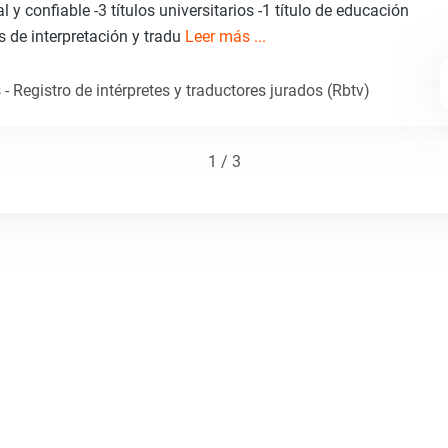
al y confiable -3 títulos universitarios -1 título de educación
s de interpretación y tradu
Leer más ...
- Registro de intérpretes y traductores jurados (Rbtv)
1 / 3