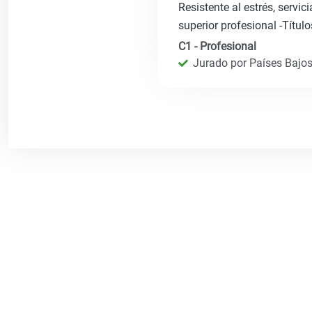
Resistente al estrés, servici
superior profesional -Título
C1 - Profesional
Jurado por Países Bajos 