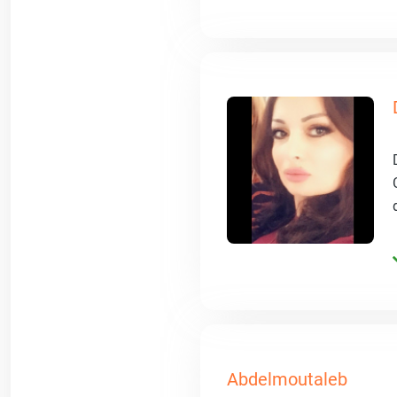
Abdelmoutaleb