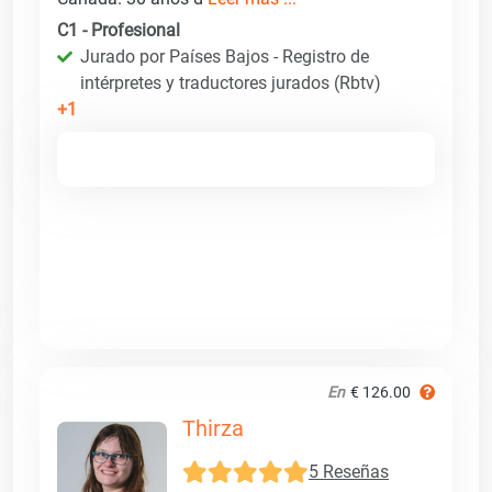
C1 - Profesional
Jurado por Países Bajos - Registro de
intérpretes y traductores jurados (Rbtv)
+1
En
€ 126.00
Thirza
5 Reseñas