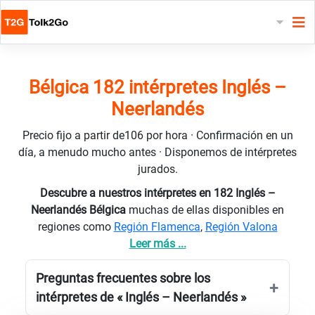
Bélgica 182 intérpretes Inglés –
Neerlandés
Precio fijo a partir de106 por hora · Confirmación en un
día, a menudo mucho antes · Disponemos de intérpretes
jurados.
Descubre a nuestros intérpretes en 182 Inglés –
Neerlandés Bélgica
muchas de ellas disponibles en
regiones como
Región Flamenca
,
Región Valona
Leer más ...
Preguntas frecuentes sobre los
intérpretes de « Inglés – Neerlandés »