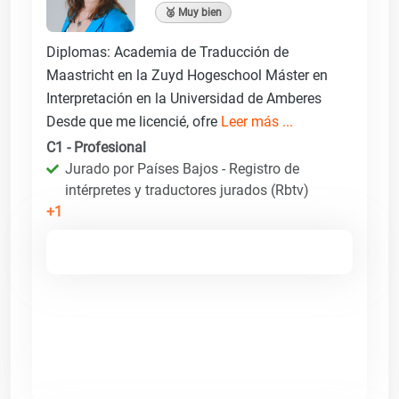
🥈 Muy bien
Diplomas: Academia de Traducción de
Maastricht en la Zuyd Hogeschool Máster en
Interpretación en la Universidad de Amberes
Desde que me licencié, ofre
Leer más ...
C1 - Profesional
Jurado por Países Bajos - Registro de
intérpretes y traductores jurados (Rbtv)
+1