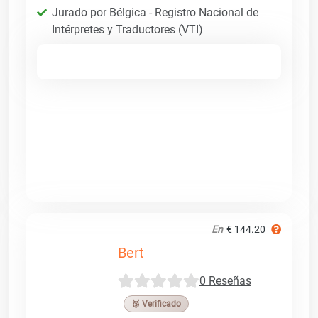
Jurado por Bélgica - Registro Nacional de
Intérpretes y Traductores (VTI)
En
€ 144.20
Bert
0 Reseñas
🥉 Verificado