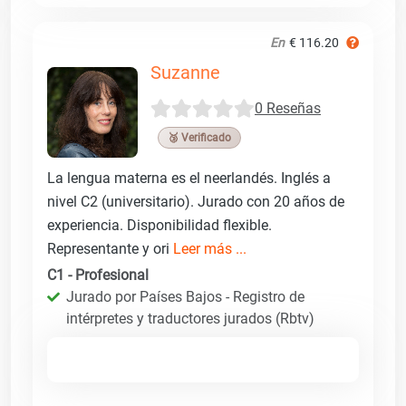
En
€ 116.20
Suzanne
0 Reseñas
🥉 Verificado
La lengua materna es el neerlandés. Inglés a
nivel C2 (universitario). Jurado con 20 años de
experiencia. Disponibilidad flexible.
Representante y ori
Leer más ...
C1 - Profesional
Jurado por Países Bajos - Registro de
intérpretes y traductores jurados (Rbtv)