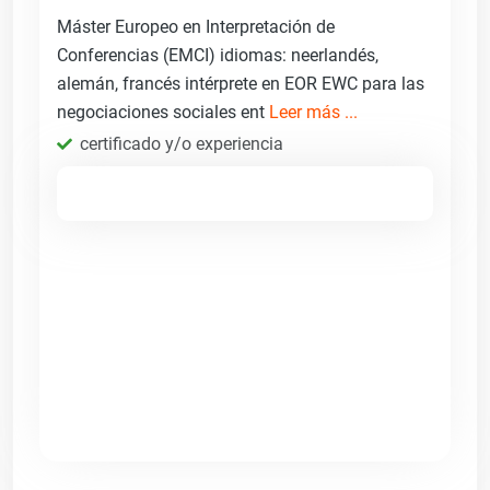
Máster Europeo en Interpretación de
Conferencias (EMCI) idiomas: neerlandés,
alemán, francés intérprete en EOR EWC para las
negociaciones sociales ent
Leer más ...
certificado y/o experiencia