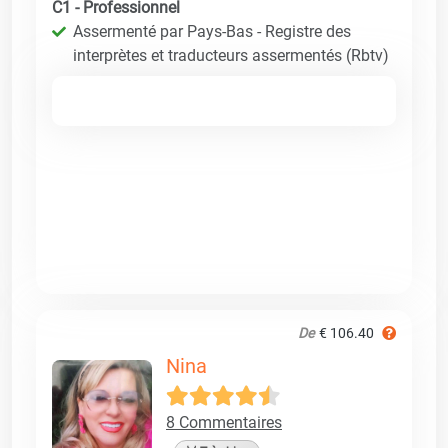
C1 - Professionnel
Assermenté par Pays-Bas - Registre des
interprètes et traducteurs assermentés (Rbtv)
De
€ 106.40
Nina
8 Commentaires