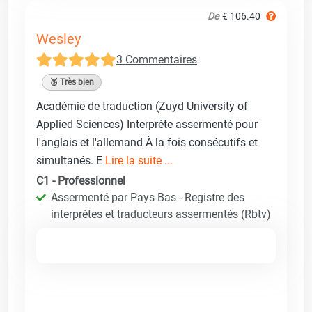
De
€ 106.40
Wesley
3 Commentaires
🥈 Très bien
Académie de traduction (Zuyd University of
Applied Sciences) Interprète assermenté pour
l'anglais et l'allemand À la fois consécutifs et
simultanés. E
Lire la suite ...
C1 - Professionnel
Assermenté par Pays-Bas - Registre des
interprètes et traducteurs assermentés (Rbtv)