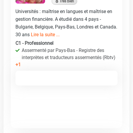
🥈 Très bien
Universités : maîtrise en langues et maîtrise en
gestion financière. A étudié dans 4 pays -
Bulgarie, Belgique, Pays-Bas, Londres et Canada.
30 ans
Lire la suite ...
C1 - Professionnel
Assermenté par Pays-Bas - Registre des
interprètes et traducteurs assermentés (Rbtv)
+1