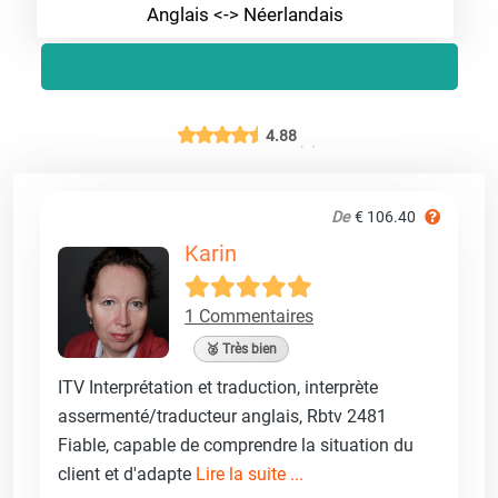
Anglais <-> Néerlandais
4.88
De
€ 106.40
Karin
1 Commentaires
🥈 Très bien
ITV Interprétation et traduction, interprète
assermenté/traducteur anglais, Rbtv 2481
Fiable, capable de comprendre la situation du
client et d'adapte
Lire la suite ...