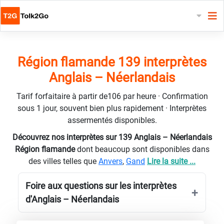
Région flamande 139 interprètes
Anglais – Néerlandais
Tarif forfaitaire à partir de106 par heure · Confirmation
sous 1 jour, souvent bien plus rapidement · Interprètes
assermentés disponibles.
Découvrez nos interprètes sur 139 Anglais – Néerlandais
Région flamande
dont beaucoup sont disponibles dans
des villes telles que
Anvers
,
Gand
Lire la suite ...
Foire aux questions sur les interprètes
d'Anglais – Néerlandais