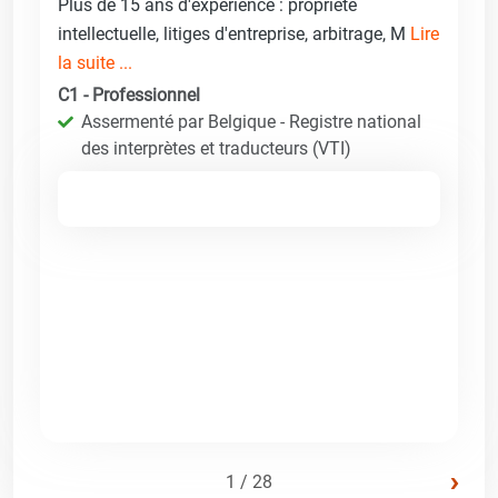
Plus de 15 ans d'expérience : propriété
intellectuelle, litiges d'entreprise, arbitrage, M
Lire
la suite ...
C1 - Professionnel
Assermenté par Belgique - Registre national
des interprètes et traducteurs (VTI)
›
1 / 28