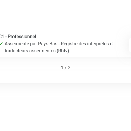
C1 - Professionnel
Assermenté par Pays-Bas - Registre des interprètes et
traducteurs assermentés (Rbtv)
1 / 2