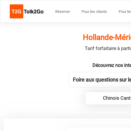
Réserver
Pour les clients
Pour le
Hollande-Mérid
Tarif forfaitaire à par
Découvrez nos inte
Foire aux questions sur l
Chinois Cant