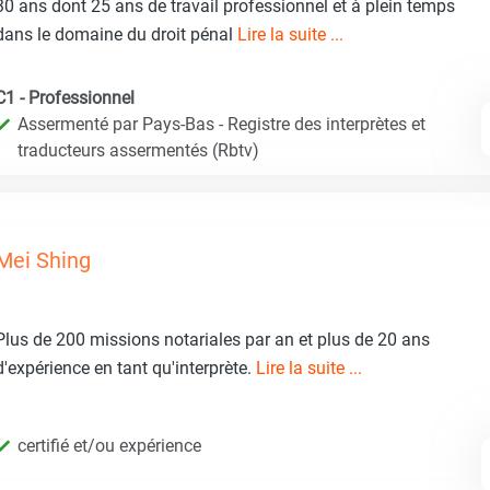
30 ans dont 25 ans de travail professionnel et à plein temps
dans le domaine du droit pénal
Lire la suite ...
C1 - Professionnel
Assermenté par Pays-Bas - Registre des interprètes et
traducteurs assermentés (Rbtv)
Mei Shing
Plus de 200 missions notariales par an et plus de 20 ans
d'expérience en tant qu'interprète.
Lire la suite ...
certifié et/ou expérience