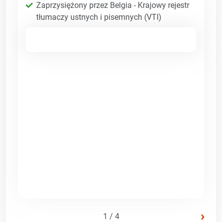
Zaprzysiężony przez Belgia - Krajowy rejestr
tłumaczy ustnych i pisemnych (VTI)
›
1 / 4