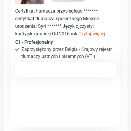
Certyfikat tłumacza przysięgłego *******
certyfikat tłumacza społecznego Miejsce
urodzenia: Syri ******* Język ojczysty:
kurdyjski/arabski Od 2016 rok
Czytaj więcej ...
C1 - Profesjonalny
Zaprzysiężony przez Belgia - Krajowy rejestr
tłumaczy ustnych i pisemnych (VTI)