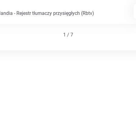
andia - Rejestr tłumaczy przysięgłych (Rbtv)
1 / 7