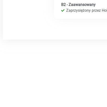
B2 - Zaawansowany
Zaprzysiężony przez Hol