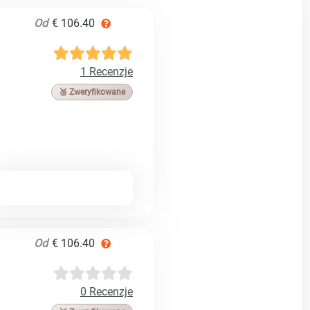
Od
€ 106.40
1 Recenzje
🥉 Zweryfikowane
Od
€ 106.40
0 Recenzje