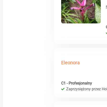
Eleonora
C1 - Profesjonalny
Zaprzysiężony przez Hol