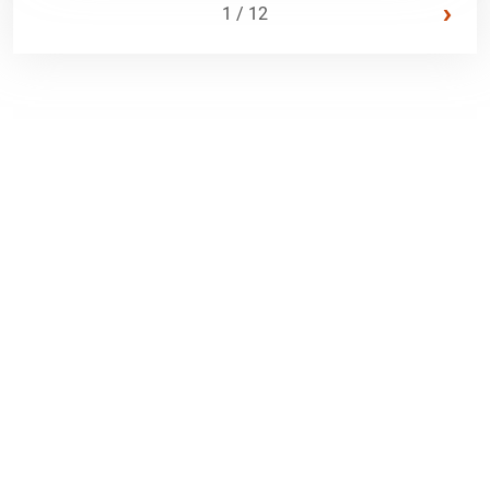
›
1 / 12