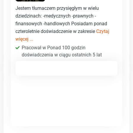
Jestem tłumaczem przysięgłym w wielu
dziedzinach: -medycznych -prawnych -
finansowych -handlowych Posiadam ponad
czteroletnie doświadczenie w zakresie
Czytaj
więcej ...
Pracował w Ponad 100 godzin
doświadczenia w ciągu ostatnich 5 lat