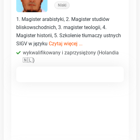
Niski
1. Magister arabistyki, 2. Magister studiów
bliskowschodnich, 3. magister teologii, 4.
Magister historii, 5. Szkolenie tłumaczy ustnych
SIGV w języku
Czytaj więcej ...
wykwalifikowany i zaprzysiężony (Holandia
🇳🇱)