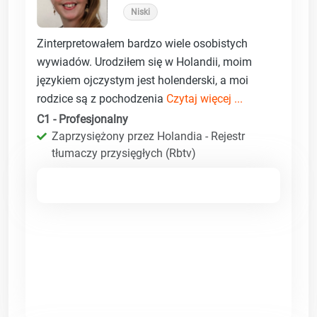
Niski
Zinterpretowałem bardzo wiele osobistych
wywiadów. Urodziłem się w Holandii, moim
językiem ojczystym jest holenderski, a moi
rodzice są z pochodzenia
Czytaj więcej ...
C1 - Profesjonalny
Zaprzysiężony przez Holandia - Rejestr
tłumaczy przysięgłych (Rbtv)