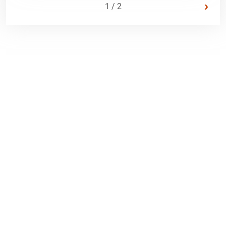
›
1 / 2