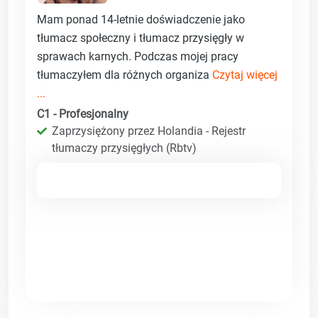
Mam ponad 14-letnie doświadczenie jako
tłumacz społeczny i tłumacz przysięgły w
sprawach karnych. Podczas mojej pracy
tłumaczyłem dla różnych organiza
Czytaj więcej
...
C1 - Profesjonalny
Zaprzysiężony przez Holandia - Rejestr
tłumaczy przysięgłych (Rbtv)