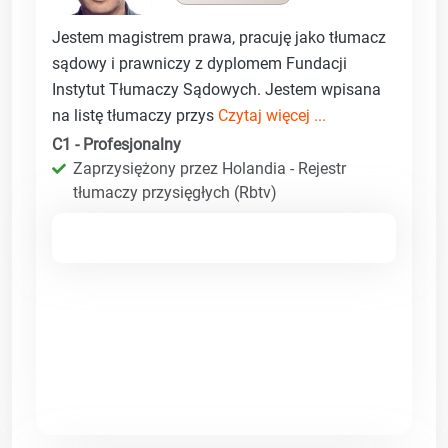
Jestem magistrem prawa, pracuję jako tłumacz
sądowy i prawniczy z dyplomem Fundacji
Instytut Tłumaczy Sądowych. Jestem wpisana
na listę tłumaczy przys
Czytaj więcej ...
C1 - Profesjonalny
Zaprzysiężony przez Holandia - Rejestr
tłumaczy przysięgłych (Rbtv)