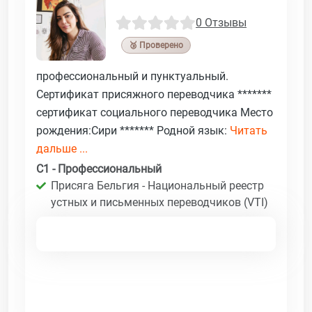
0 Отзывы
🥉 Проверено
профессиональный и пунктуальный.
Сертификат присяжного переводчика *******
сертификат социального переводчика Место
рождения:Сири ******* Родной язык:
Читать
дальше ...
C1 - Профессиональный
Присяга Бельгия - Национальный реестр
устных и письменных переводчиков (VTI)