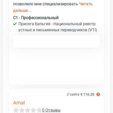
позволило мне специализировать
Читать
дальше ...
C1 - Профессиональный
Присяга Бельгия - Национальный реестр
устных и письменных переводчиков (VTI)
С сайта
€ 116.20
Amal
0 Отзывы