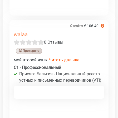
С сайта
€ 106.40
walaa
0 Отзывы
🥉 Проверено
мой второй язык
Читать дальше ...
C1 - Профессиональный
Присяга Бельгия - Национальный реестр
устных и письменных переводчиков (VTI)