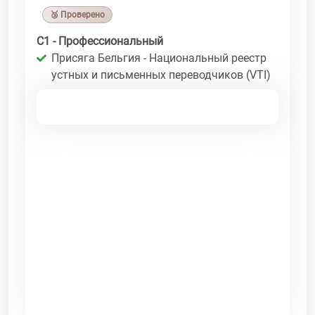
🥉 Проверено
C1 - Профессиональный
Присяга Бельгия - Национальный реестр
устных и письменных переводчиков (VTI)