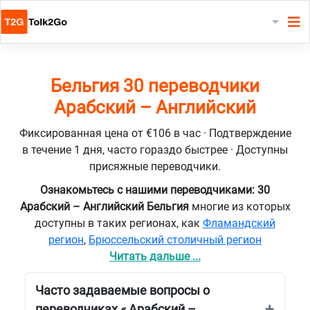
Бельгия 30 переводчики
Арабский – Английский
Фиксированная цена от €106 в час · Подтверждение
в течение 1 дня, часто гораздо быстрее · Доступны
присяжные переводчики.
Ознакомьтесь с нашими переводчиками: 30
Арабский – Английский Бельгия
многие из которых
доступны в таких регионах, как
Фламандский
регион
,
Брюссельский столичный регион
Читать дальше ...
Часто задаваемые вопросы о
переводчиках « Арабский –