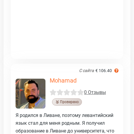
С сайта
€ 106.40
Mohamad
0 Отзывы
🥉 Проверено
Я родился в Ливане, поэтому левантийский
язык стал для меня родным. Я получил
образование в Ливане до университета, что