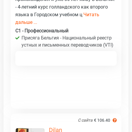
- 4-летний курс голландского как второго
языка в Городском учебном ц
Читать
дальше ...
C1 - Профессиональный
Присяга Бельгия - Национальный реестр
устных и письменных переводчиков (VTI)
С сайта
€ 106.40
Dilan