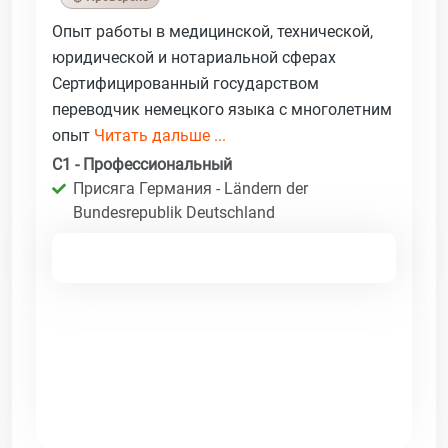
Опыт работы в медицинской, технической,
юридической и нотариальной сферах
Сертифицированный государством
переводчик немецкого языка с многолетним
опыт
Читать дальше ...
C1 - Профессиональный
Присяга Германия - Ländern der
Bundesrepublik Deutschland