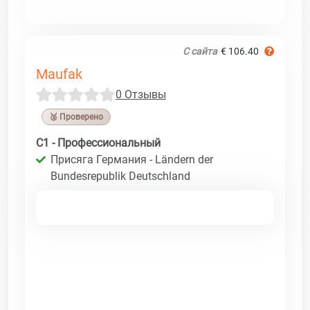
С сайта
€ 106.40
Maufak
0 Отзывы
🥉 Проверено
C1 - Профессиональный
Присяга Германия - Ländern der
Bundesrepublik Deutschland