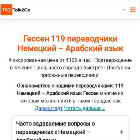
Гессен 119 переводчики
Немецкий – Арабский язык
Фиксированная цена от €106 в час · Подтверждение
в течение 1 дня, часто гораздо быстрее · Доступны
присяжные переводчики.
Ознакомьтесь с нашими переводчиками: 119
Немецкий – Арабский язык Гессен
многие из
которых можно найти в таких городах, как
Дармштадт
Читать дальше ...
Часто задаваемые вопросы о
переводчиках « Немецкий –