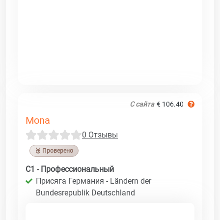
С сайта
€ 106.40
Mona
0 Отзывы
🥉 Проверено
C1 - Профессиональный
Присяга Германия - Ländern der
Bundesrepublik Deutschland