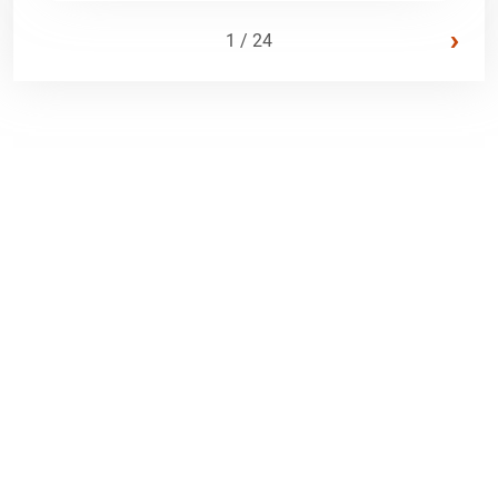
›
1 / 24