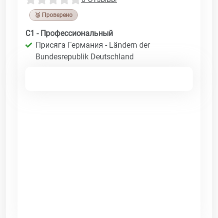
🥉 Проверено
C1 - Профессиональный
Присяга Германия - Ländern der
Bundesrepublik Deutschland