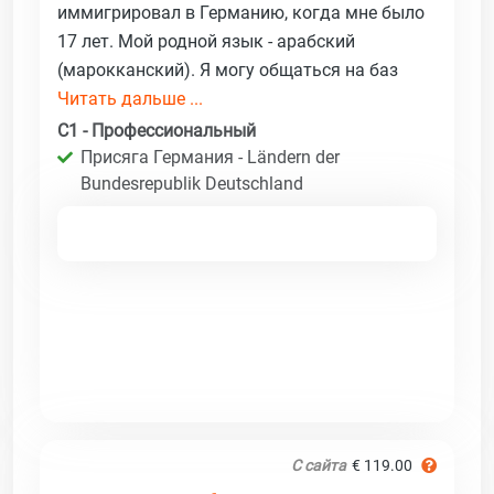
иммигрировал в Германию, когда мне было
17 лет. Мой родной язык - арабский
(марокканский). Я могу общаться на баз
Читать дальше ...
C1 - Профессиональный
Присяга Германия - Ländern der
Bundesrepublik Deutschland
С сайта
€ 119.00