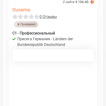
С сайта
€ 106.40
Ousama
0 Отзывы
🥉 Проверено
C1 - Профессиональный
Присяга Германия - Ländern der
Bundesrepublik Deutschland