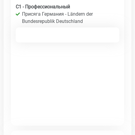
C1 - Профессиональный
Присяга Германия - Ländern der
Bundesrepublik Deutschland