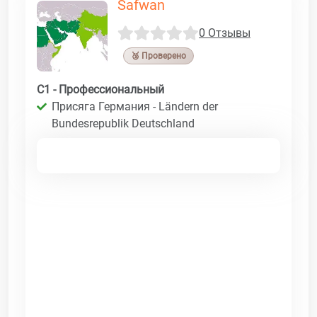
Safwan
0 Отзывы
🥉 Проверено
C1 - Профессиональный
Присяга Германия - Ländern der
Bundesrepublik Deutschland