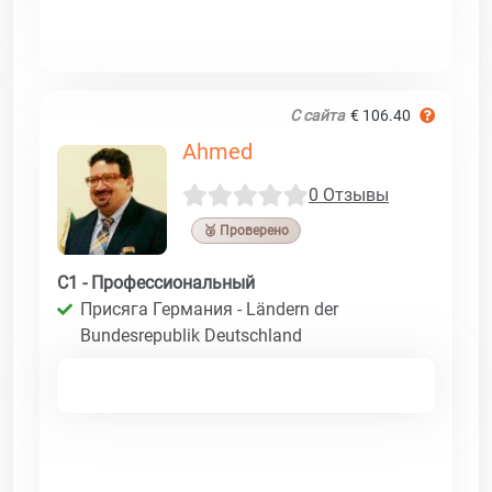
С сайта
€ 106.40
Ahmed
0 Отзывы
🥉 Проверено
C1 - Профессиональный
Присяга Германия - Ländern der
Bundesrepublik Deutschland