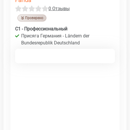
0 Отзывы
🥉 Проверено
C1 - Профессиональный
Присяга Германия - Ländern der
Bundesrepublik Deutschland