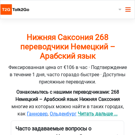
Нижняя Саксония 268
переводчики Немецкий –
Арабский язык
Фиксированная цена от €106 в час · Подтверждение
в течение 1 дня, часто гораздо быстрее · Доступны
присяжные переводчики.
Ознакомьтесь с нашими переводчиками: 268
Немецкий – Арабский язык Нижняя Саксония
многие из которых можно найти в таких городах,
как
Ганновер
,
Ольденбург
Читать дальше ...
Часто задаваемые вопросы о