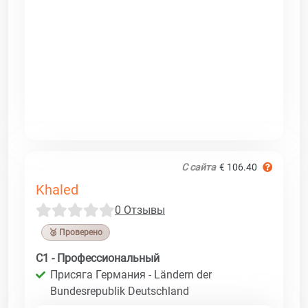
С сайта
€ 106.40
Khaled
0 Отзывы
🥉 Проверено
C1 - Профессиональный
Присяга Германия - Ländern der
Bundesrepublik Deutschland