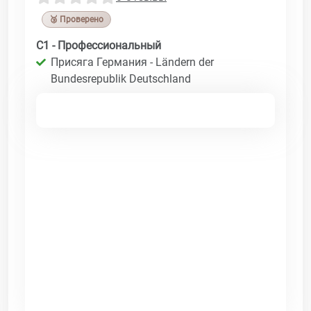
🥉 Проверено
C1 - Профессиональный
Присяга Германия - Ländern der
Bundesrepublik Deutschland