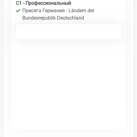
C1 - Профессиональный
Присяга Германия - Ländern der
Bundesrepublik Deutschland