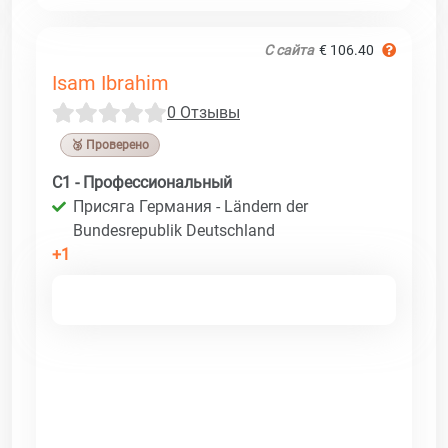
С сайта
€ 106.40
Isam Ibrahim
0 Отзывы
🥉 Проверено
C1 - Профессиональный
Присяга Германия - Ländern der
Bundesrepublik Deutschland
+1