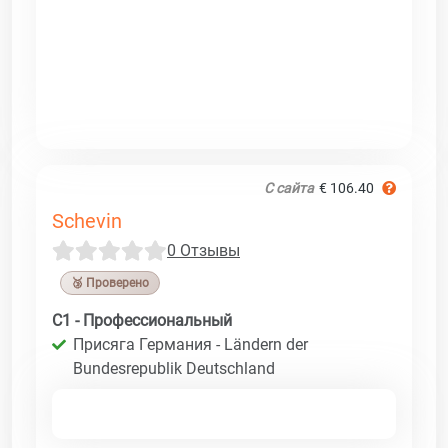
С сайта
€ 106.40
Schevin
0 Отзывы
🥉 Проверено
C1 - Профессиональный
Присяга Германия - Ländern der
Bundesrepublik Deutschland