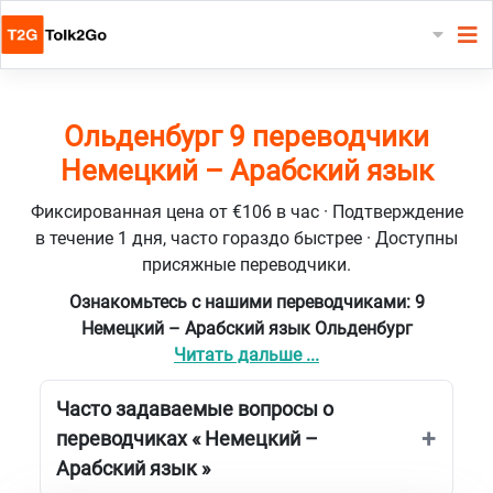
Ольденбург 9 переводчики
Немецкий – Арабский язык
Фиксированная цена от €106 в час · Подтверждение
в течение 1 дня, часто гораздо быстрее · Доступны
присяжные переводчики.
Ознакомьтесь с нашими переводчиками: 9
Немецкий – Арабский язык Ольденбург
Читать дальше ...
Часто задаваемые вопросы о
переводчиках « Немецкий –
Арабский язык »