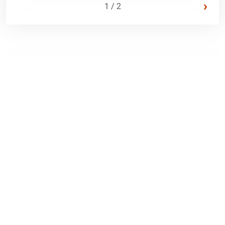
›
1 / 2