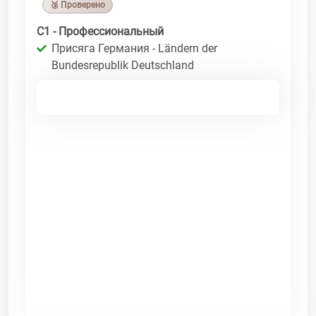
🥉 Проверено
C1 - Профессиональный
Присяга Германия - Ländern der
Bundesrepublik Deutschland