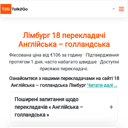
Лімбург 18 перекладачі
Англійська – голландська
Фіксована ціна від €106 за годину · Підтвердження
протягом 1 дня, часто набагато швидше · Доступні
присяжні перекладачі.
Ознайомтеся з нашими перекладачами на сайті 18
Англійська – голландська Лімбург
Читати далі ...
Поширені запитання щодо
перекладачів « Англійська –
голландська »