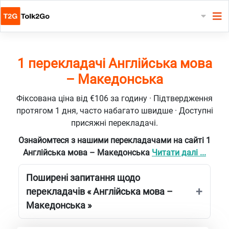
1 перекладачі Англійська мова
– Македонська
Фіксована ціна від €106 за годину · Підтвердження
протягом 1 дня, часто набагато швидше · Доступні
присяжні перекладачі.
Ознайомтеся з нашими перекладачами на сайті 1
Англійська мова – Македонська
Читати далі ...
Поширені запитання щодо
перекладачів « Англійська мова –
Македонська »