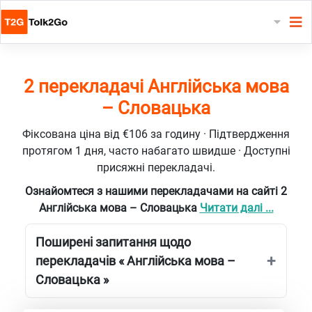
2 перекладачі Англійська мова
– Словацька
Фіксована ціна від €106 за годину · Підтвердження
протягом 1 дня, часто набагато швидше · Доступні
присяжні перекладачі.
Ознайомтеся з нашими перекладачами на сайті 2
Англійська мова – Словацька
Читати далі ...
Поширені запитання щодо
перекладачів « Англійська мова –
Словацька »