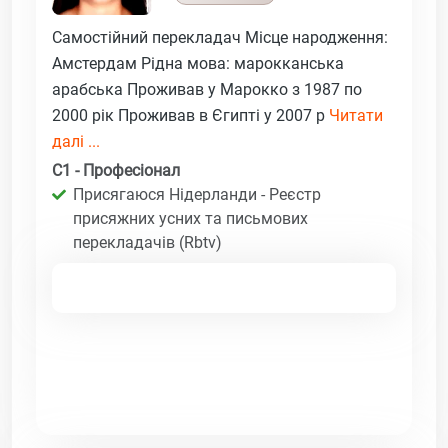
Самостійний перекладач Місце народження:
Амстердам Рідна мова: марокканська
арабська Проживав у Марокко з 1987 по
2000 рік Проживав в Єгипті у 2007 р
Читати
далі ...
C1 - Професіонал
Присягаюся Нідерланди - Реєстр
присяжних усних та письмових
перекладачів (Rbtv)