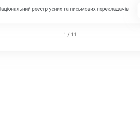
Національний реєстр усних та письмових перекладачів
1 / 11