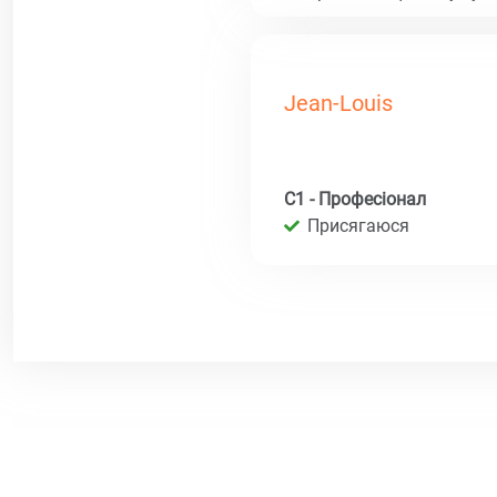
Jean-Louis
C1 - Професіонал
Присягаюся