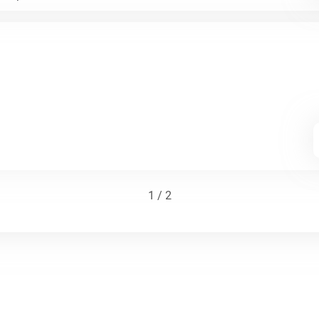
1 / 2