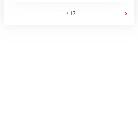
›
1 / 17