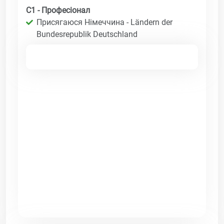
C1 - Професіонал
Присягаюся Німеччина - Ländern der
Bundesrepublik Deutschland