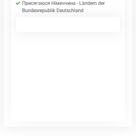
Присягаюся Німеччина - Ländern der
Bundesrepublik Deutschland