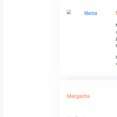
Margarita