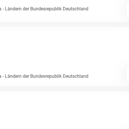
- Ländern der Bundesrepublik Deutschland
- Ländern der Bundesrepublik Deutschland