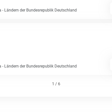
- Ländern der Bundesrepublik Deutschland
- Ländern der Bundesrepublik Deutschland
1 / 6