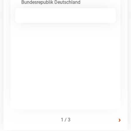
Bundesrepublik Deutschland
›
1 / 3